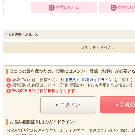
参考になった
参考にな
この投稿へのレス
レスはありません。
口コミの質を保つため、投稿にはメンバー登録（無料）が必要と
始めての方は、投稿の前に
利用規約
や
投稿ガイドライン
をご覧下さ
投稿頂いた内容は、口コミ広場の関連サイトにも表示される場合があ
投稿の審査終了後に掲載となります。
» ログイン
» 新規
お悩み相談室 利用のガイドライン
お悩み相談室は皆さんで作り上げるものです。快適にご利用頂く為に、