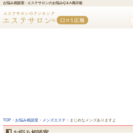
お悩み相談室 - エステサロンのお悩みQ＆A掲示板
TOP
お悩み相談室
メンズエステ
まじめなメンズありますよ
お悩み相談室