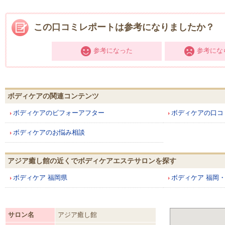
この口コミレポートは参考になりましたか？
参考になった
参考にな
ボディケアの関連コンテンツ
ボディケアのビフォーアフター
ボディケアの口コ
ボディケアのお悩み相談
アジア癒し館の近くでボディケアエステサロンを探す
ボディケア 福岡県
ボディケア 福岡
サロン名
アジア癒し館