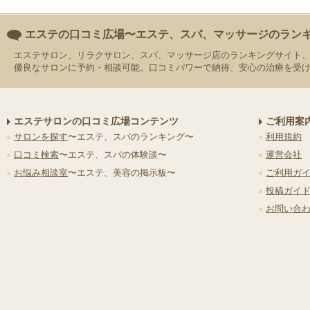
エステの口コミ広場〜エステ、スパ、マッサージのラン
エステサロン、リラクサロン、スパ、マッサージ店のランキングサイト
優良なサロンに予約・相談可能。口コミパワーで納得、安心の治療を受
エステサロンの口コミ広場コンテンツ
ご利用案
サロンを探す
〜エステ、スパのランキング〜
利用規約
口コミ検索
〜エステ、スパの体験談〜
運営会社
お悩み相談室
〜エステ、美容の掲示板〜
ご利用ガ
投稿ガイ
お問い合