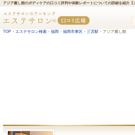
アジア癒し館のボディケアの口コミ評判や体験レポートについての詳細を紹介【
TOP
エステサロン検索
福岡
福岡市東区
三苫駅
アジア癒し館