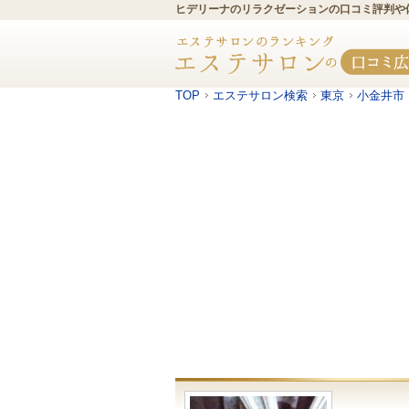
ヒデリーナのリラクゼーションの口コミ評判や
TOP
エステサロン検索
東京
小金井市