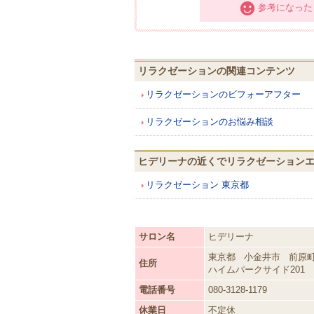
参考になった
リラクゼーションの関連コンテンツ
リラクゼーションのビフォーアフター
リラクゼーションのお悩み相談
ヒデリーナの近くでリラクゼーション
リラクゼーション 東京都
サロン名
ヒデリーナ
東京都
小金井市
前原町2
住所
ハイムパークサイド201
電話番号
080-3128-1179
休業日
不定休