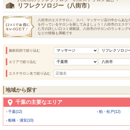
リフレクソロジー（八街市）
八街市のエステサロン、スパ、マッサージ店の中からあな
を行っているサロンを探してみましょう！八街市のエステ
た方の詳しい口コミ体験談、八街市のサロンのランキング
などの情報も満載です
施術目的で絞り込む
エリアで絞り込む
エステサロン名で絞り込む
地域から探す
千葉の主要なエリア
千葉(12)
柏・松戸(12)
船橋・浦安(10)