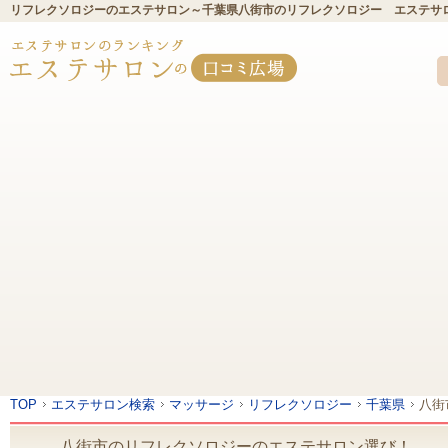
リフレクソロジーのエステサロン～千葉県八街市のリフレクソロジー エステサ
TOP
エステサロン検索
マッサージ
リフレクソロジー
千葉県
八街
八街市のリフレクソロジーのエステサロン選び！