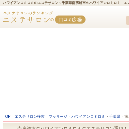
ハワイアンロミロミのエステサロン～千葉県南房総市のハワイアンロミロミ エ
TOP
エステサロン検索
マッサージ
ハワイアンロミロミ
千葉県
南
南房総市のハワイアンロミロミのエステサロン選び！