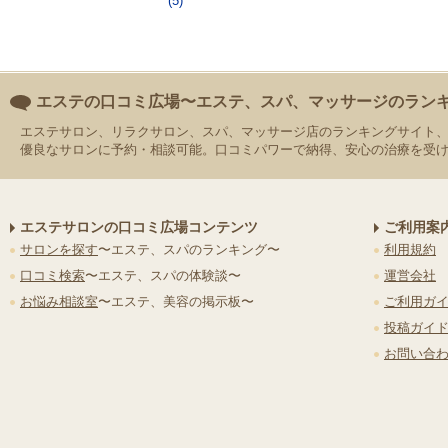
(5)
エステの口コミ広場〜エステ、スパ、マッサージのラン
エステサロン、リラクサロン、スパ、マッサージ店のランキングサイト
優良なサロンに予約・相談可能。口コミパワーで納得、安心の治療を受
エステサロンの口コミ広場コンテンツ
ご利用案
サロンを探す
〜エステ、スパのランキング〜
利用規約
口コミ検索
〜エステ、スパの体験談〜
運営会社
お悩み相談室
〜エステ、美容の掲示板〜
ご利用ガ
投稿ガイ
お問い合