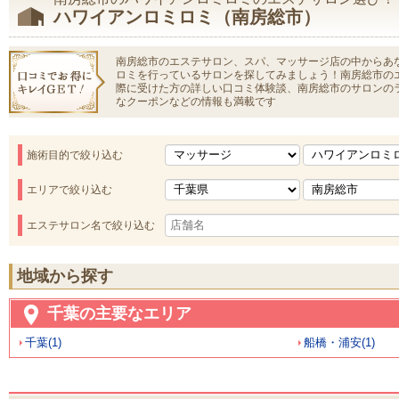
ハワイアンロミロミ（南房総市）
南房総市のエステサロン、スパ、マッサージ店の中からあ
ロミを行っているサロンを探してみましょう！南房総市の
際に受けた方の詳しい口コミ体験談、南房総市のサロンの
なクーポンなどの情報も満載です
施術目的で絞り込む
エリアで絞り込む
エステサロン名で絞り込む
地域から探す
千葉の主要なエリア
千葉(1)
船橋・浦安(1)