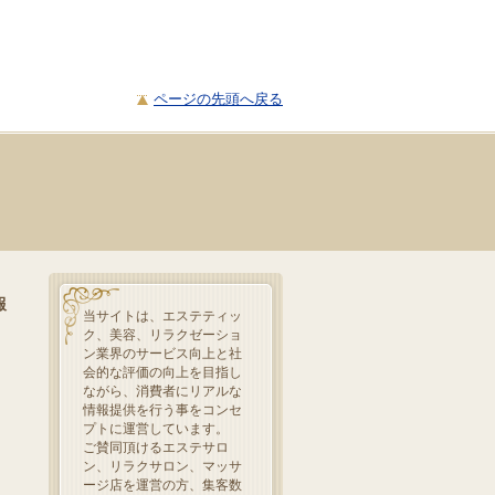
ページの先頭へ戻る
報
当サイトは、エステティッ
ク、美容、リラクゼーショ
ン業界のサービス向上と社
会的な評価の向上を目指し
ながら、消費者にリアルな
情報提供を行う事をコンセ
プトに運営しています。
ご賛同頂けるエステサロ
ン、リラクサロン、マッサ
ージ店を運営の方、集客数