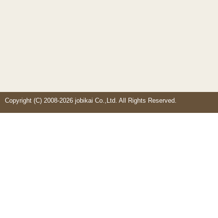
Copyright (C) 2008-2026 jobikai Co.,Ltd. All Rights Reserved.