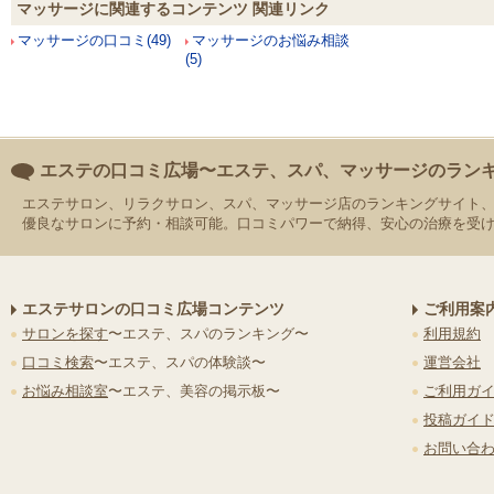
マッサージに関連するコンテンツ 関連リンク
マッサージの口コミ(49)
マッサージのお悩み相談
(5)
エステの口コミ広場〜エステ、スパ、マッサージのラン
エステサロン、リラクサロン、スパ、マッサージ店のランキングサイト
優良なサロンに予約・相談可能。口コミパワーで納得、安心の治療を受
エステサロンの口コミ広場コンテンツ
ご利用案
サロンを探す
〜エステ、スパのランキング〜
利用規約
口コミ検索
〜エステ、スパの体験談〜
運営会社
お悩み相談室
〜エステ、美容の掲示板〜
ご利用ガ
投稿ガイ
お問い合