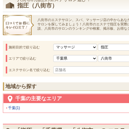
指圧（八街市）
八街市のエステサロン、スパ、マッサージ店の中からあな
サロンを探してみましょう！八街市のエステで指圧を実際
談、八街市のサロンのランキングや検索、掲示板、お得な
施術目的で絞り込む
エリアで絞り込む
エステサロン名で絞り込む
地域から探す
千葉の主要なエリア
千葉(1)