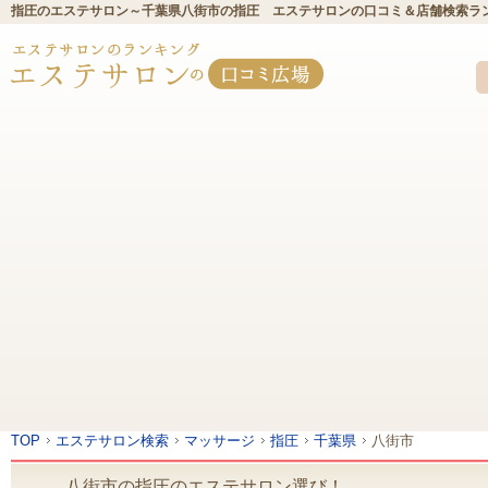
指圧のエステサロン～千葉県八街市の指圧 エステサロンの口コミ＆店舗検索ラ
TOP
エステサロン検索
マッサージ
指圧
千葉県
八街市
八街市の指圧のエステサロン選び！