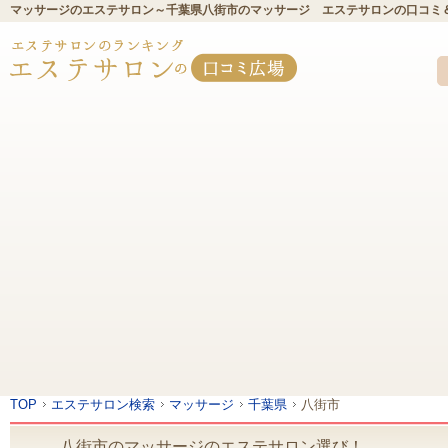
マッサージのエステサロン～千葉県八街市のマッサージ エステサロンの口コミ
TOP
エステサロン検索
マッサージ
千葉県
八街市
八街市のマッサージのエステサロン選び！