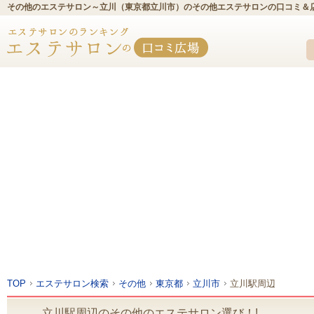
その他のエステサロン～立川（東京都立川市）のその他エステサロンの口コミ＆
TOP
エステサロン検索
その他
東京都
立川市
立川駅周辺
立川駅周辺のその他のエステサロン選び！!