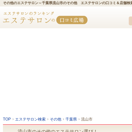
その他のエステサロン～千葉県流山市のその他 エステサロンの口コミ＆店舗検
TOP
エステサロン検索
その他
千葉県
流山市
流山市のその他のエステサロン選び！