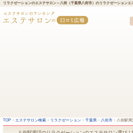
リラクゼーションのエステサロン～八街（千葉県八街市）のリラクゼーションエ
TOP
エステサロン検索
リラクゼーション
千葉県
八街市
八街駅周
八街駅周辺のリラクゼーションのエステサロン選び！!