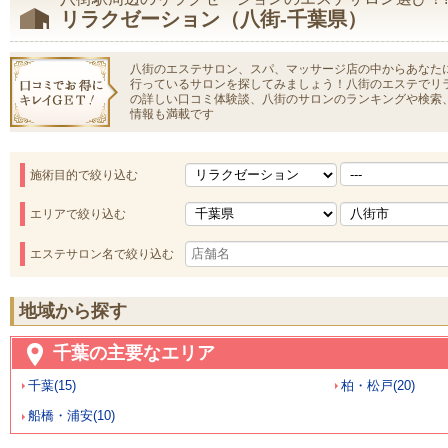
リラクゼーション（八街-千葉県）
八街のエステサロン、スパ、マッサージ店の中からあなた
行っているサロンを探してみましょう！八街のエステでリ
の詳しい口コミ体験談、八街のサロンのランキングや検索
情報も満載です
施術目的で絞り込む
エリアで絞り込む
エステサロン名で絞り込む
地域から探す
千葉の主要なエリア
千葉(15)
柏・松戸(20)
船橋・浦安(10)