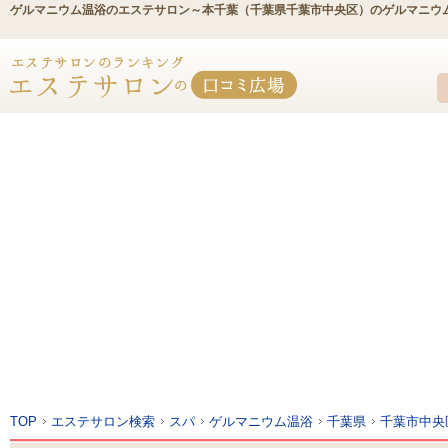
ゲルマニウム温浴のエステサロン～本千葉（千葉県千葉市中央区）のゲルマニウ
TOP
エステサロン検索
スパ
ゲルマニウム温浴
千葉県
千葉市中央