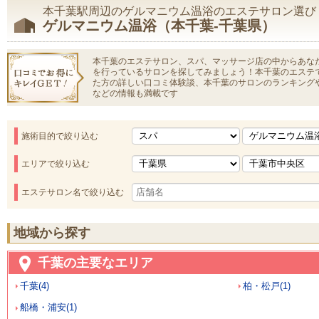
本千葉駅周辺のゲルマニウム温浴のエステサロン選び
ゲルマニウム温浴（本千葉-千葉県）
本千葉のエステサロン、スパ、マッサージ店の中からあな
を行っているサロンを探してみましょう！本千葉のエステ
た方の詳しい口コミ体験談、本千葉のサロンのランキング
などの情報も満載です
施術目的で絞り込む
エリアで絞り込む
エステサロン名で絞り込む
地域から探す
千葉の主要なエリア
千葉(4)
柏・松戸(1)
船橋・浦安(1)