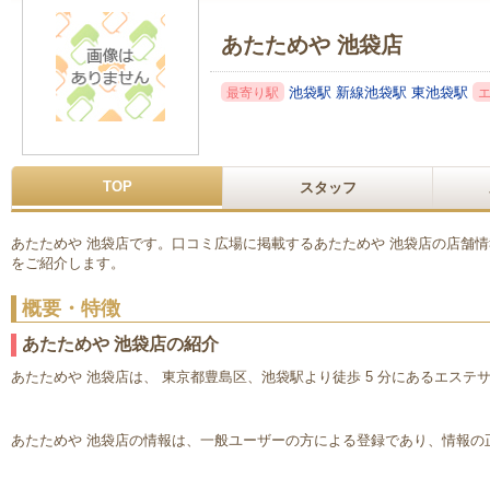
あたためや 池袋店
池袋駅
新線池袋駅
東池袋駅
最寄り駅
TOP
スタッフ
あたためや 池袋店です。口コミ広場に掲載するあたためや 池袋店の店舗
をご紹介します。
概要・特徴
あたためや 池袋店の紹介
あたためや 池袋店は、 東京都豊島区、池袋駅より徒歩 5 分にあるエステ
あたためや 池袋店の情報は、一般ユーザーの方による登録であり、情報の