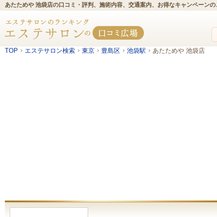
あたためや 池袋店の口コミ・評判、施術内容、交通案内、お得なキャンペーンの
TOP
エステサロン検索
東京
豊島区
池袋駅
あたためや 池袋店