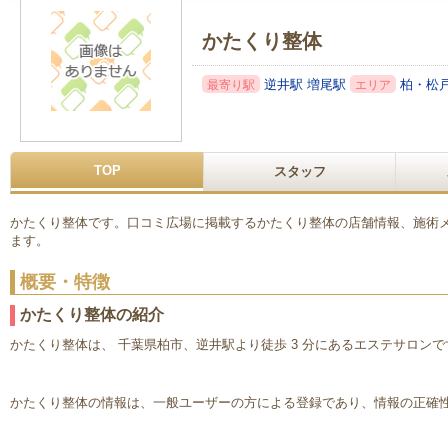
かたくり整体
逆井駅
増尾駅
柏・松
最寄り駅
エリア
TOP
スタッフ
かたくり整体です。口コミ広場に掲載するかたくり整体の店舗情報、施術
ます。
概要・特徴
かたくり整体の紹介
かたくり整体は、 千葉県柏市、逆井駅より徒歩 3 分にあるエステサロンで
かたくり整体の情報は、一般ユーザーの方による登録であり、情報の正確