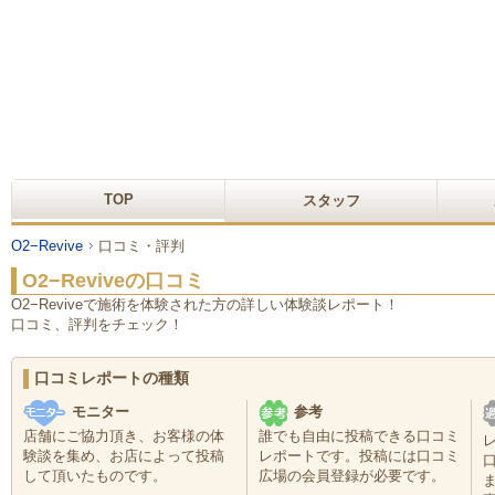
TOP
スタッフ
O2−Revive
口コミ・評判
O2−Reviveの口コミ
O2−Reviveで施術を体験された方の詳しい体験談レポート！
口コミ、評判をチェック！
口コミレポートの種類
モニター
参考
店舗にご協力頂き、お客様の体
誰でも自由に投稿できる口コミ
験談を集め、お店によって投稿
レポートです。投稿には口コミ
して頂いたものです。
広場の会員登録が必要です。