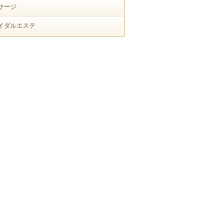
サージ
イダルエステ