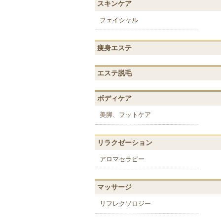
スキンケア
フェイシャル
痩身エステ
エステ脱毛
ボディケア
美脚、フットケア
リラクゼーション
アロマセラピー
マッサージ
リフレクソロジー