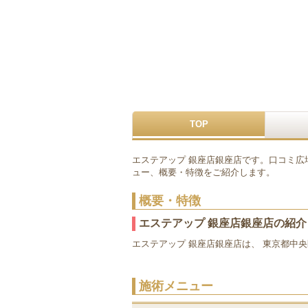
TOP
エステアップ 銀座店銀座店です。口コミ広
ュー、概要・特徴をご紹介します。
概要・特徴
エステアップ 銀座店銀座店の紹介
エステアップ 銀座店銀座店は、 東京都中央
施術メニュー