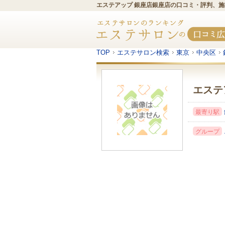
エステアップ 銀座店銀座店の口コミ・評判、
TOP
エステサロン検索
東京
中央区
エステ
最寄り駅
グループ