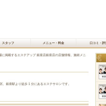
スタッフ
メニュー・料金
口コミ・評
場に掲載するエステアップ 銀座店銀座店の店舗情報、施術メニ
区、銀座駅より徒歩 1 分にあるエステサロンです。