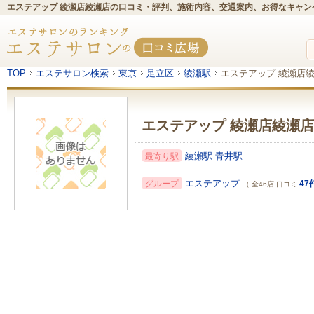
エステアップ 綾瀬店綾瀬店の口コミ・評判、施術内容、交通案内、お得なキャン
TOP
エステサロン検索
東京
足立区
綾瀬駅
エステアップ 綾瀬店
エステアップ 綾瀬店綾瀬店
綾瀬駅
青井駅
最寄り駅
エステアップ
グループ
47
（ 全46店 口コミ