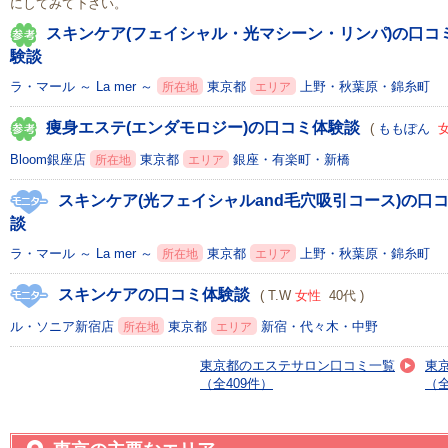
にしてみて下さい。
スキンケア(フェイシャル・光マシーン・リンパ)の口コ
験談
ラ・マール ～ La mer ～
東京都
上野・秋葉原・錦糸町
所在地
エリア
痩身エステ(エンダモロジー)の口コミ体験談
(
ももぽん
Bloom銀座店
東京都
銀座・有楽町・新橋
所在地
エリア
スキンケア(光フェイシャルand毛穴吸引コース)の口
談
ラ・マール ～ La mer ～
東京都
上野・秋葉原・錦糸町
所在地
エリア
スキンケアの口コミ体験談
( T.W
女性
40代 )
ル・ソニア新宿店
東京都
新宿・代々木・中野
所在地
エリア
東京都のエステサロン口コミ一覧
東
（全409件）
（全