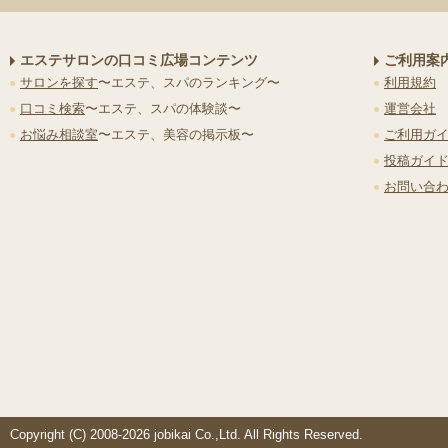
エステサロンの口コミ広場コンテンツ
ご利用案
サロンを探す
〜エステ、スパのランキング〜
利用規約
口コミ検索
〜エステ、スパの体験談〜
運営会社
お悩み相談室
〜エステ、美容の掲示板〜
ご利用ガ
投稿ガイ
お問い合
Copyright (C) 2008-2026 jobikai Co.,Ltd. All Rights Reserved.