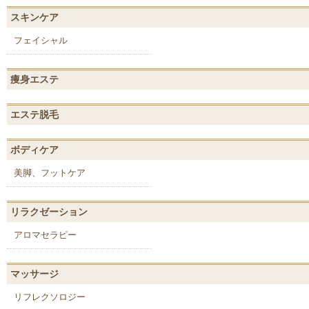
スキンケア
フェイシャル
痩身エステ
エステ脱毛
ボディケア
美脚、フットケア
リラクゼーション
アロマセラピー
マッサージ
リフレクソロジー