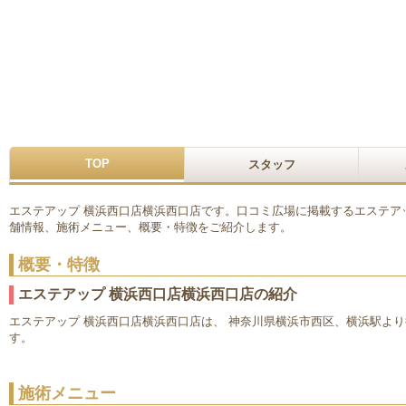
TOP
スタッフ
エステアップ 横浜西口店横浜西口店です。口コミ広場に掲載するエステア
舗情報、施術メニュー、概要・特徴をご紹介します。
概要・特徴
エステアップ 横浜西口店横浜西口店の紹介
エステアップ 横浜西口店横浜西口店は、 神奈川県横浜市西区、横浜駅より
す。
施術メニュー