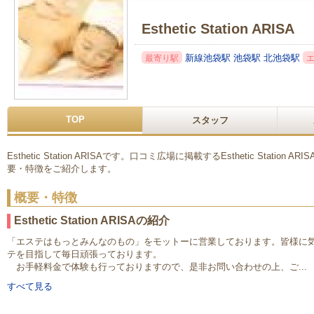
Esthetic Station ARISA
新線池袋駅
池袋駅
北池袋駅
最寄り駅
TOP
スタッフ
Esthetic Station ARISAです。口コミ広場に掲載するEsthetic Stati
要・特徴をご紹介します。
概要・特徴
Esthetic Station ARISAの紹介
「エステはもっとみんなのもの」をモットーに営業しております。皆様に
テを目指して毎日頑張っております。
お手軽料金で体験も行っておりますので、是非お問い合わせの上、ご...
すべて見る