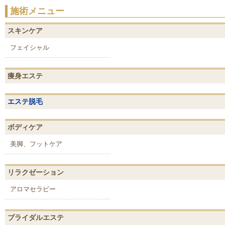
施術メニュー
スキンケア
フェイシャル
痩身エステ
エステ脱毛
ボディケア
美脚、フットケア
リラクゼーション
アロマセラピー
ブライダルエステ