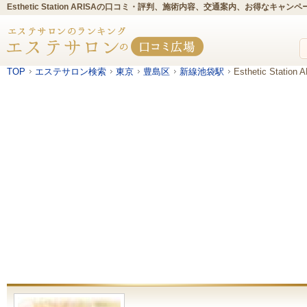
Esthetic Station ARISAの口コミ・評判、施術内容、交通案内、お得なキャン
TOP
エステサロン検索
東京
豊島区
新線池袋駅
Esthetic Station 