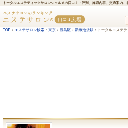
トータルエステティックサロンシャルメの口コミ・評判、施術内容、交通案内、
TOP
エステサロン検索
東京
豊島区
新線池袋駅
トータルエステテ