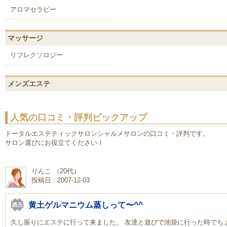
アロマセラピー
マッサージ
リフレクソロジー
メンズエステ
人気の口コミ・評判ピックアップ
トータルエステティックサロンシャルメサロンの口コミ・評判です。
サロン選びにお役立てください！
りんこ （20代）
投稿日 : 2007-12-03
黄土ゲルマニウム蒸しって〜^^
久し振りにエステに行って来ました。 友達と遊びで池袋に行った時でち