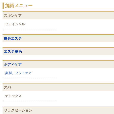
施術メニュー
スキンケア
フェイシャル
痩身エステ
エステ脱毛
ボディケア
美脚、フットケア
スパ
デトックス
リラクゼーション