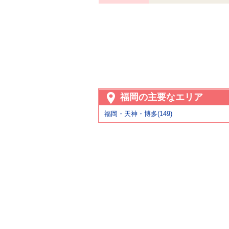
福岡の主要なエリア
福岡・天神・博多(149)