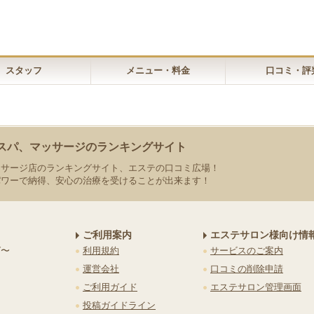
スタッフ
メニュー・料金
口コミ・評
スパ、マッサージのランキングサイト
ッサージ店のランキングサイト、エステの口コミ広場！
パワーで納得、安心の治療を受けることが出来ます！
ご利用案内
エステサロン様向け情
グ〜
利用規約
サービスのご案内
運営会社
口コミの削除申請
ご利用ガイド
エステサロン管理画面
投稿ガイドライン