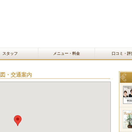
スタッフ
メニュー・料金
口コミ・評
の地図・交通案内