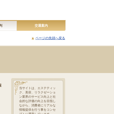
判
交通案内
ページの先頭へ戻る
報
当サイトは、エステティッ
ク、美容、リラクゼーショ
ン業界のサービス向上と社
会的な評価の向上を目指し
ながら、消費者にリアルな
情報提供を行う事をコンセ