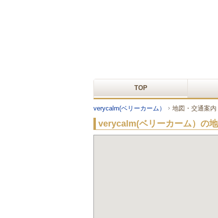
TOP
verycalm(ベリーカーム）
地図・交通案内
verycalm(ベリーカーム）