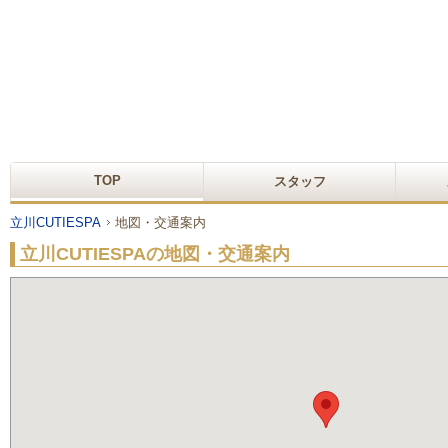
TOP
スタッフ
立川CUTIESPA
地図・交通案内
立川CUTIESPAの地図・交通案内