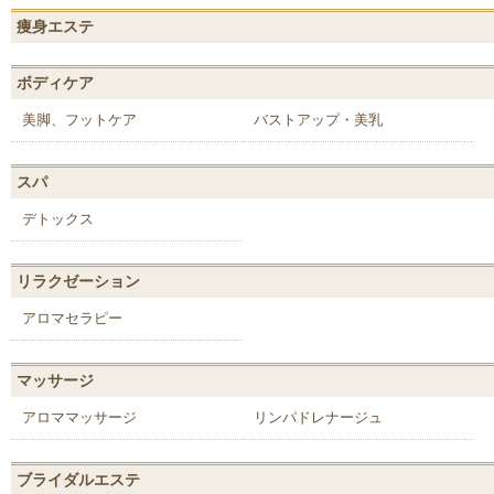
痩身エステ
ボディケア
美脚、フットケア
バストアップ・美乳
スパ
デトックス
リラクゼーション
アロマセラピー
マッサージ
アロママッサージ
リンパドレナージュ
ブライダルエステ