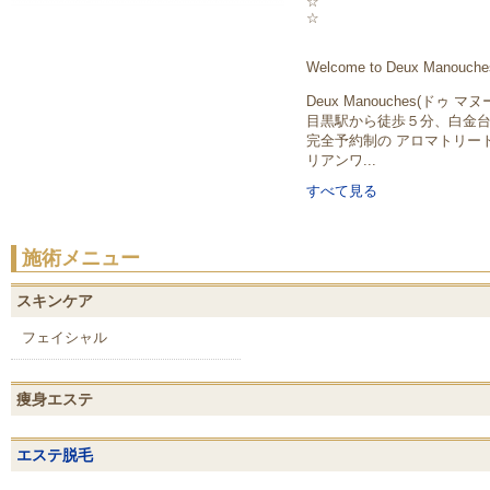
☆
☆
Welcome to Deux Manouche
Deux Manouches(ドゥ マ
目黒駅から徒歩５分、白金台
完全予約制の アロマトリー
リアンワ...
すべて見る
施術メニュー
スキンケア
フェイシャル
痩身エステ
エステ脱毛