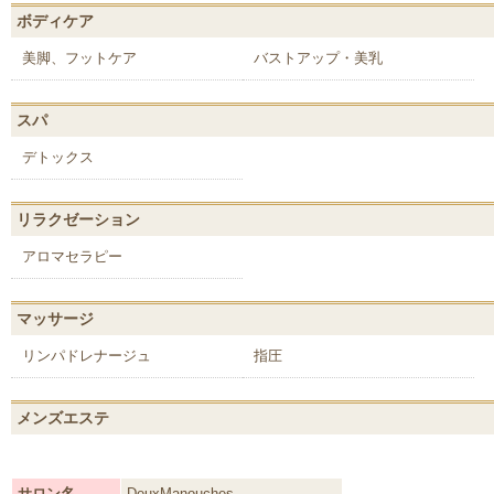
ボディケア
美脚、フットケア
バストアップ・美乳
スパ
デトックス
リラクゼーション
アロマセラピー
マッサージ
リンパドレナージュ
指圧
メンズエステ
サロン名
DeuxManouches