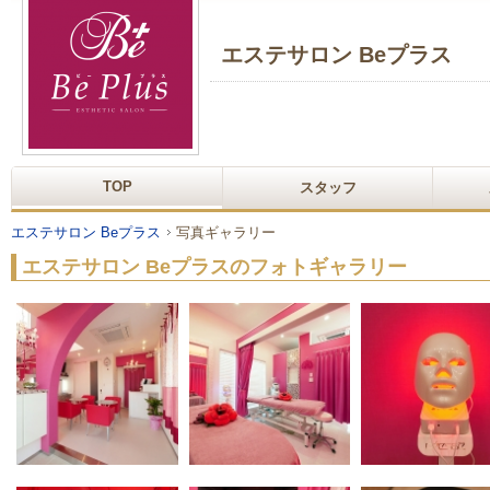
エステサロン Beプラス
TOP
スタッフ
エステサロン Beプラス
写真ギャラリー
エステサロン Beプラスのフォトギャラリー