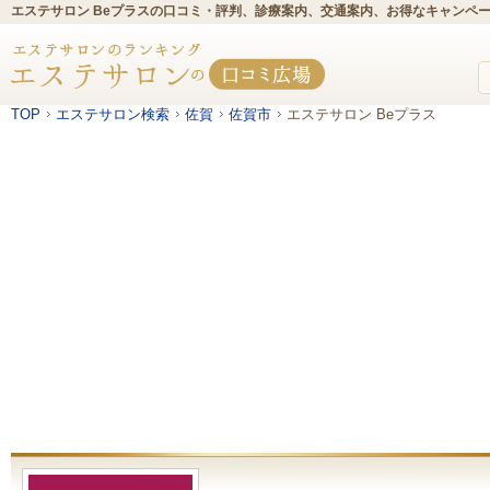
エステサロン Beプラスの口コミ・評判、診療案内、交通案内、お得なキャンペ
TOP
エステサロン検索
佐賀
佐賀市
エステサロン Beプラス