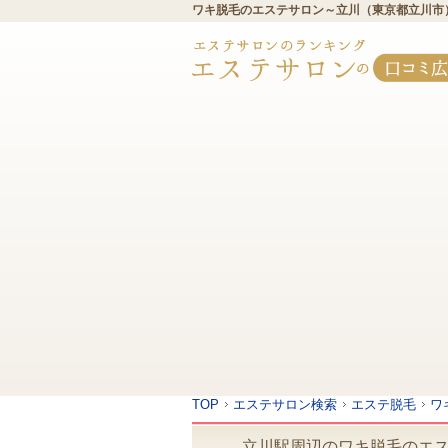
ワキ脱毛のエステサロン～立川（東京都立川市
TOP
エステサロン検索
エステ脱毛
ワ
立川駅周辺のワキ脱毛のエス