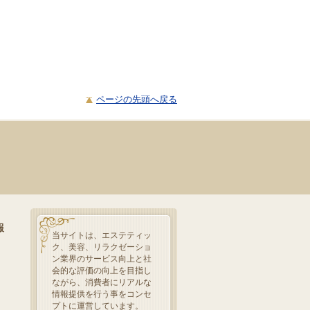
ページの先頭へ戻る
報
当サイトは、エステティッ
ク、美容、リラクゼーショ
ン業界のサービス向上と社
会的な評価の向上を目指し
ながら、消費者にリアルな
情報提供を行う事をコンセ
プトに運営しています。