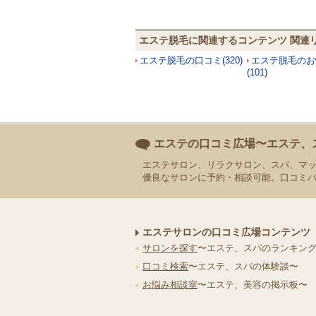
エステ脱毛に関連するコンテンツ 関連
エステ脱毛の口コミ(320)
エステ脱毛のお
(101)
エステの口コミ広場〜エステ、
エステサロン、リラクサロン、スパ、マ
優良なサロンに予約・相談可能。口コミ
エステサロンの口コミ広場コンテンツ
サロンを探す
〜エステ、スパのランキン
口コミ検索
〜エステ、スパの体験談〜
お悩み相談室
〜エステ、美容の掲示板〜