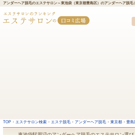
アンダーヘア脱毛のエステサロン～東池袋（東京都豊島区）のアンダーヘア脱毛
TOP
エステサロン検索
エステ脱毛
アンダーヘア脱毛
東京都
豊島
東池袋駅周辺のアンダーヘア脱毛のエステサロン選び