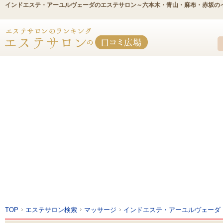
インドエステ・アーユルヴェーダのエステサロン～六本木・青山・麻布・赤坂の
TOP
エステサロン検索
マッサージ
インドエステ・アーユルヴェーダ