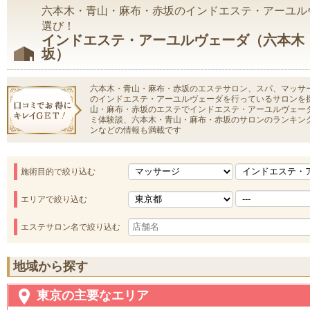
六本木・青山・麻布・赤坂のインドエステ・アーユル
選び！
インドエステ・アーユルヴェーダ（六本木
坂）
六本木・青山・麻布・赤坂のエステサロン、スパ、マッサ
のインドエステ・アーユルヴェーダを行っているサロンを
山・麻布・赤坂のエステでインドエステ・アーユルヴェー
ミ体験談、六本木・青山・麻布・赤坂のサロンのランキン
ンなどの情報も満載です
施術目的で絞り込む
エリアで絞り込む
エステサロン名で絞り込む
地域から探す
東京の主要なエリア