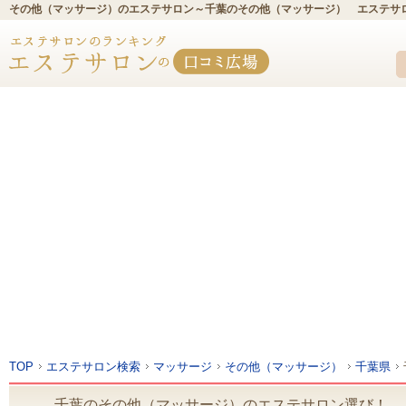
その他（マッサージ）のエステサロン～千葉のその他（マッサージ） エステサ
TOP
エステサロン検索
マッサージ
その他（マッサージ）
千葉県
千葉のその他（マッサージ）のエステサロン選び！