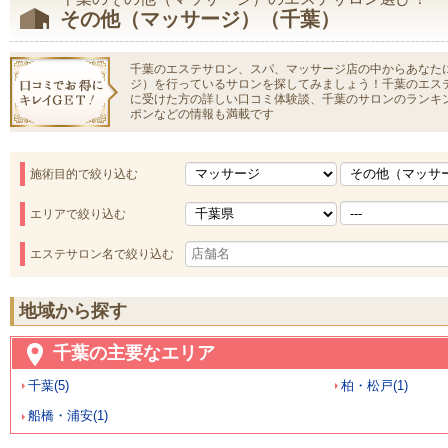
その他（マッサージ）（千葉）
千葉のエステサロン、スパ、マッサージ店の中からあなた
ジ）を行っているサロンを探してみましょう！千葉のエス
に受けた方の詳しい口コミ体験談、千葉のサロンのランキ
ポンなどの情報も満載です
施術目的で絞り込む
エリアで絞り込む
エステサロン名で絞り込む
地域から探す
千葉の主要なエリア
千葉(5)
柏・松戸(1)
船橋・浦安(1)