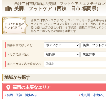
西鉄二日市駅周辺の美脚、フットケアのエステサロン
美脚、フットケア（西鉄二日市-福岡県）
西鉄二日市のエステサロン、スパ、マッサージ店の中から
ケアを行っているサロンを探してみましょう！西鉄二日市
際に受けた方の詳しい口コミ体験談、西鉄二日市のサロン
得なクーポンなどの情報も満載です
施術目的で絞り込む
エリアで絞り込む
エステサロン名で絞り込む
地域から探す
福岡の主要なエリア
福岡・天神・博多(55)
北九州・小倉(22)