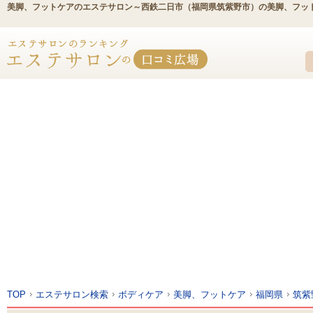
美脚、フットケアのエステサロン～西鉄二日市（福岡県筑紫野市）の美脚、フッ
TOP
エステサロン検索
ボディケア
美脚、フットケア
福岡県
筑紫