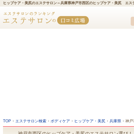
ヒップケア・美尻のエステサロン～兵庫県神戸市西区のヒップケア・美尻 エス
TOP
エステサロン検索
ボディケア
ヒップケア・美尻
兵庫県
神戸
神戸市西区のヒップケア・美尻のエステサロン選び！