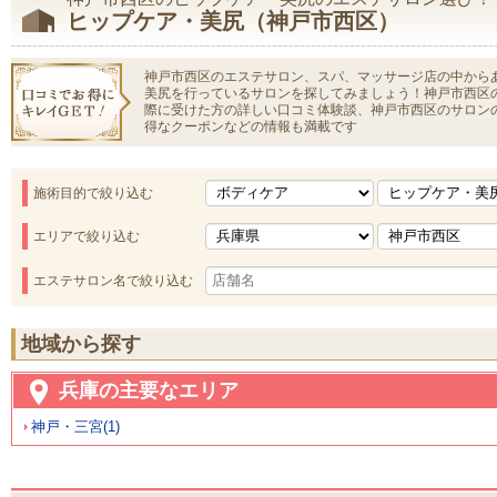
ヒップケア・美尻（神戸市西区）
神戸市西区のエステサロン、スパ、マッサージ店の中から
美尻を行っているサロンを探してみましょう！神戸市西区
際に受けた方の詳しい口コミ体験談、神戸市西区のサロン
得なクーポンなどの情報も満載です
施術目的で絞り込む
エリアで絞り込む
エステサロン名で絞り込む
地域から探す
兵庫の主要なエリア
神戸・三宮(1)