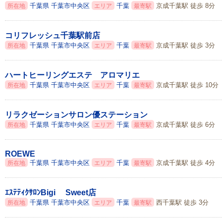
千葉県
千葉市中央区
千葉
京成千葉駅 徒歩 8分
所在地
エリア
最寄駅
コリフレッシュ千葉駅前店
千葉県
千葉市中央区
千葉
京成千葉駅 徒歩 3分
所在地
エリア
最寄駅
ハートヒーリングエステ アロマリエ
千葉県
千葉市中央区
千葉
京成千葉駅 徒歩 10分
所在地
エリア
最寄駅
リラクゼーションサロン優ステーション
千葉県
千葉市中央区
千葉
京成千葉駅 徒歩 6分
所在地
エリア
最寄駅
ROEWE
千葉県
千葉市中央区
千葉
京成千葉駅 徒歩 4分
所在地
エリア
最寄駅
ｴｽﾃﾃｨｸｻﾛﾝBigi Sweet店
千葉県
千葉市中央区
千葉
西千葉駅 徒歩 3分
所在地
エリア
最寄駅