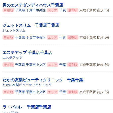
男のエステダンディハウス千葉店
千葉県
千葉市中央区
千葉
京成千葉駅 徒歩 3分
所在地
エリア
最寄駅
ジェットスリム 千葉店千葉店
ジェットスリム
千葉県
千葉市中央区
千葉
京成千葉駅 徒歩 3分
所在地
エリア
最寄駅
エステアップ 千葉店千葉店
エステアップ
千葉県
千葉市中央区
千葉
京成千葉駅 徒歩 2分
所在地
エリア
最寄駅
たかの友梨ビューティクリニック 千葉千葉
たかの友梨ビューティクリニック
千葉県
千葉市中央区
千葉
京成千葉駅 徒歩 2分
所在地
エリア
最寄駅
ラ・パルレ 千葉店千葉店
ラ・パルレ