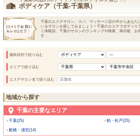
ボディケア（千葉-千葉県）
千葉のエステサロン、スパ、マッサージ店の中からあなた
いるサロンを探してみましょう！千葉のエステでボディケ
ミ体験談、千葉のサロンのランキングや検索、掲示板、お
す
施術目的で絞り込む
エリアで絞り込む
エステサロン名で絞り込む
地域から探す
千葉の主要なエリア
千葉(25)
柏・松戸(25)
船橋・浦安(14)