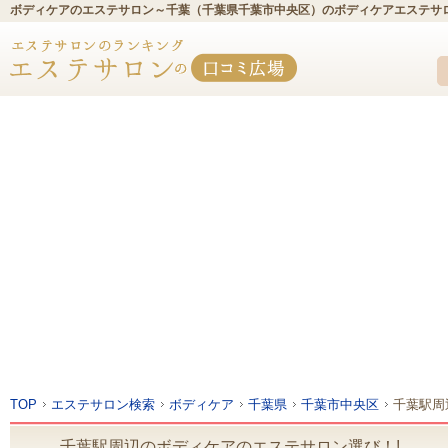
ボディケアのエステサロン～千葉（千葉県千葉市中央区）のボディケアエステサ
TOP
エステサロン検索
ボディケア
千葉県
千葉市中央区
千葉駅周
千葉駅周辺のボディケアのエステサロン選び！!