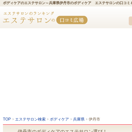
ボディケアのエステサロン～兵庫県伊丹市のボディケア エステサロンの口コミ
TOP
エステサロン検索
ボディケア
兵庫県
伊丹市
伊丹市のボディケアのエステサロン選び！