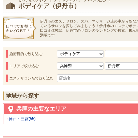
ボディケア（伊丹市）
伊丹市のエステサロン、スパ、マッサージ店の中からあな
ているサロンを探してみましょう！伊丹市のエステでボデ
口コミ体験談、伊丹市のサロンのランキングや検索、掲示
満載です
施術目的で絞り込む
エリアで絞り込む
エステサロン名で絞り込む
地域から探す
兵庫の主要なエリア
神戸・三宮(55)