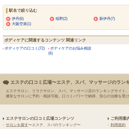
駅名で絞り込む
伊丹(6)
稲野(2)
新伊丹(7)
大阪空港(1)
ボディケアに関連するコンテンツ 関連リンク
ボディケアの口コミ(72)
ボディケアのお悩み相談
(6)
エステの口コミ広場〜エステ、スパ、マッサージのラン
エステサロン、リラクサロン、スパ、マッサージ店のランキングサイト
優良なサロンに予約・相談可能。口コミパワーで納得、安心の治療を受
エステサロンの口コミ広場コンテンツ
ご利用案
サロンを探す
〜エステ、スパのランキング〜
利用規約