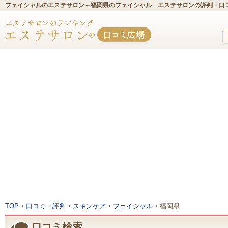
フェイシャルのエステサロン～福岡県のフェイシャル エステサロンの評判・口
TOP
口コミ・評判
スキンケア
フェイシャル
福岡県
口コミ検索