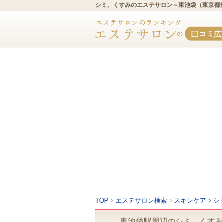
シミ、くすみのエステサロン～東池袋（東京都
TOP
エステサロン検索
スキンケア
シ
東池袋駅周辺のシミ、くすみ