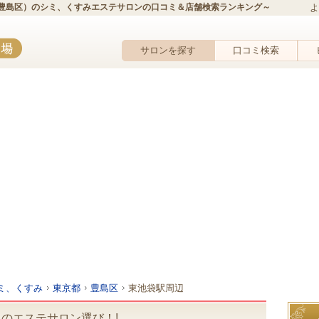
豊島区）のシミ、くすみエステサロンの口コミ＆店舗検索ランキング～
よ
サロンを探す
口コミ検索
ミ、くすみ
東京都
豊島区
東池袋駅周辺
のエステサロン選び！!