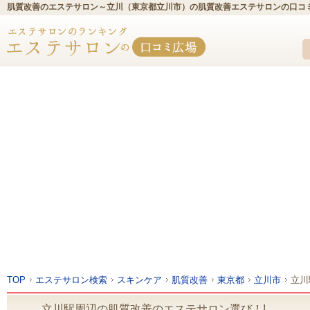
肌質改善のエステサロン～立川（東京都立川市）の肌質改善エステサロンの口コ
TOP
エステサロン検索
スキンケア
肌質改善
東京都
立川市
立川
立川駅周辺の肌質改善のエステサロン選び！!