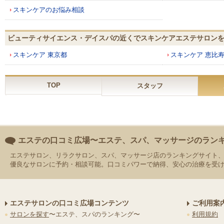
スキンケアのお悩み相談
ビューティサイエンス・デイスパの近くでスキンケアエステサロン
スキンケア 東京都
スキンケア 恵比
TOP
スタッフ
エステの口コミ広場〜エステ、スパ、マッサージのラン
エステサロン、リラクサロン、スパ、マッサージ店のランキングサイト
優良なサロンに予約・相談可能。口コミパワーで納得、安心の治療を受
エステサロンの口コミ広場コンテンツ
ご利用案
サロンを探す
〜エステ、スパのランキング〜
利用規約