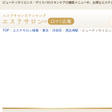
ビューティサイエンス・デイスパのスキンケアの施術メニューや、お得なエステ
TOP
エステサロン検索
東京
渋谷区
恵比寿駅
ビューティサイエン