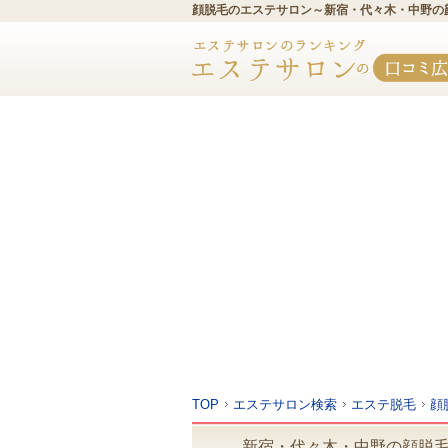
顔脱毛のエステサロン～新宿・代々木・中野の
TOP
エステサロン検索
エステ脱毛
顔
新宿・代々木・中野の顔脱