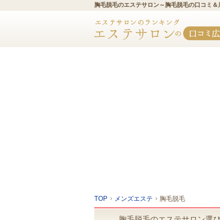
胸毛脱毛のエステサロン～胸毛脱毛の口コミ＆
TOP
メンズエステ
胸毛脱毛
胸毛脱毛のエステサロン選