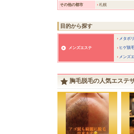
その他の都市
札幌
目的から探す
メタボ
ヒゲ脱
メンズエステ
メンズ
胸毛脱毛の人気エステ