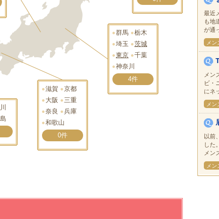
最近
も地
が通っ
群馬
栃木
メン
埼玉
茨城
東京
千葉
神奈川
メン
4件
ビ・
滋賀
京都
にネッ
大阪
三重
メン
川
奈良
兵庫
島
和歌山
0件
以前
した
メンズ
メン