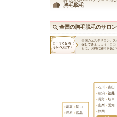
胸毛脱毛
全国の胸毛脱毛のサロン
全国のエステサロン、ス
探してみましょう！口コ
もに、お得に施術を受け
石川
富山
新潟
福井
長野
岐阜
山梨
愛知
鳥取
岡山
静岡
島根
広島