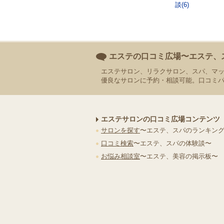
談(6)
エステの口コミ広場〜エステ、
エステサロン、リラクサロン、スパ、マ
優良なサロンに予約・相談可能。口コミ
エステサロンの口コミ広場コンテンツ
サロンを探す
〜エステ、スパのランキン
口コミ検索
〜エステ、スパの体験談〜
お悩み相談室
〜エステ、美容の掲示板〜