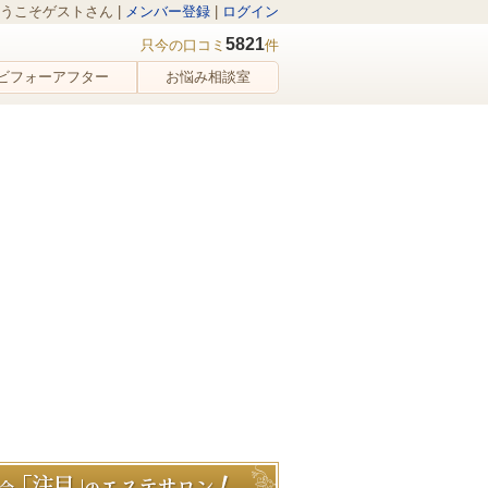
うこそゲストさん |
メンバー登録
|
ログイン
5821
只今の口コミ
件
ビフォーアフター
お悩み相談室