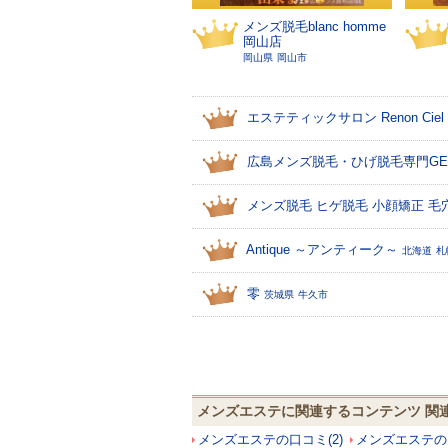
メンズ脱毛blanc homme
岡山店
岡山県
岡山市
エステティックサロン Renon Ciel
広島メンズ脱毛・ひげ脱毛専門GE
メンズ脱毛 ヒゲ脱毛 小顔矯正 毛
Antique ～アンティーク～
北海道
札
零
茨城県
牛久市
メンズエステに関連するコンテンツ 関
メンズエステの口コミ(2)
メンズエステの