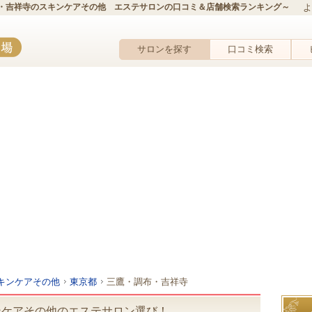
・吉祥寺のスキンケアその他 エステサロンの口コミ＆店舗検索ランキング～
よ
サロンを探す
口コミ検索
キンケアその他
東京都
三鷹・調布・吉祥寺
ンケアその他のエステサロン選び！