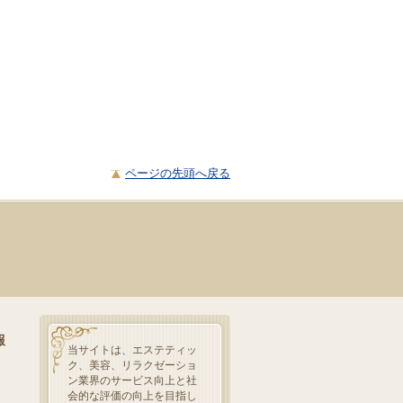
ページの先頭へ戻る
報
当サイトは、エステティッ
ク、美容、リラクゼーショ
ン業界のサービス向上と社
会的な評価の向上を目指し