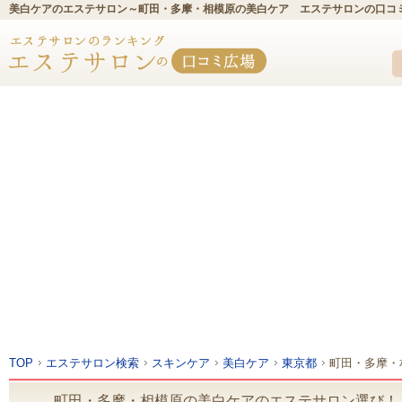
美白ケアのエステサロン～町田・多摩・相模原の美白ケア エステサロンの口コ
TOP
エステサロン検索
スキンケア
美白ケア
東京都
町田・多摩・
町田・多摩・相模原の美白ケアのエステサロン選び！