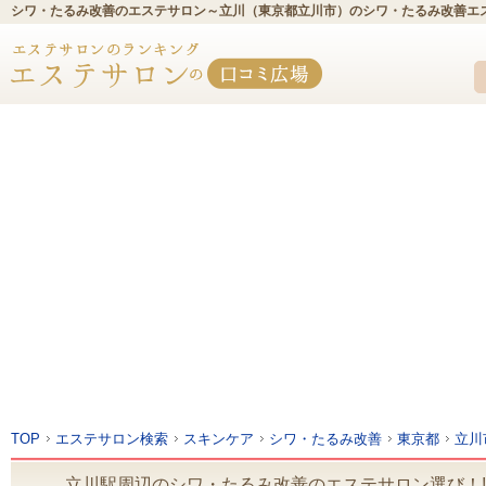
シワ・たるみ改善のエステサロン～立川（東京都立川市）のシワ・たるみ改善エ
TOP
エステサロン検索
スキンケア
シワ・たるみ改善
東京都
立川
立川駅周辺のシワ・たるみ改善のエステサロン選び！!