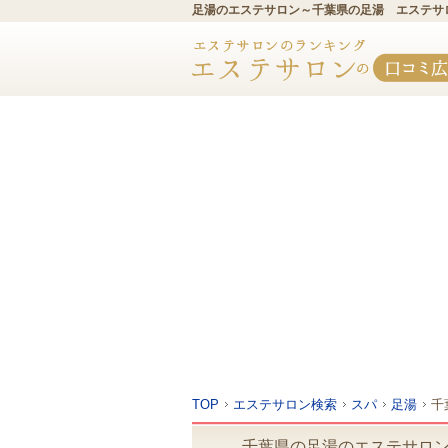
足湯のエステサロン～千葉県の足湯 エステサ
TOP
エステサロン検索
スパ
足湯
千
千葉県の足湯のエステサロ