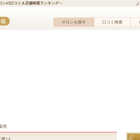
ロンの口コミ＆店舗検索ランキング～
よ
サロンを探す
口コミ検索
葉県
ン選び