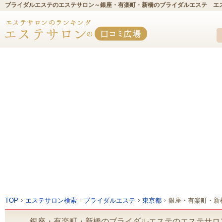
ブライダルエステのエステサロン～銀座・有楽町・新橋のブライダルエステ エ
TOP
エステサロン検索
ブライダルエステ
東京都
銀座・有楽町・新
銀座・有楽町・新橋のブライダルエステのエステサロ