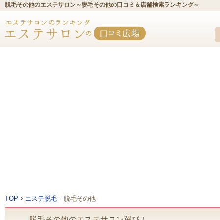
脱毛その他のエステサロン～脱毛その他の口コミ＆店舗検索ランキング～
TOP
エステ脱毛
脱毛その他
脱毛その他のエステサロン選び！