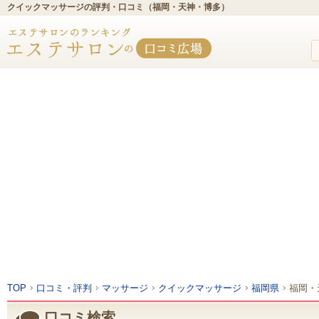
クイックマッサージの評判・口コミ（福岡・天神・博多）
TOP
口コミ・評判
マッサージ
クイックマッサージ
福岡県
福岡・
口コミ検索