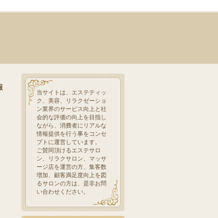
報
当サイトは、エステティッ
ク、美容、リラクゼーショ
ン業界のサービス向上と社
会的な評価の向上を目指し
ながら、消費者にリアルな
情報提供を行う事をコンセ
プトに運営しています。
ご賛同頂けるエステサロ
ン、リラクサロン、マッサ
ージ店を運営の方、集客数
増加、顧客満足度向上を図
るサロンの方は、是非お問
い合わせください。