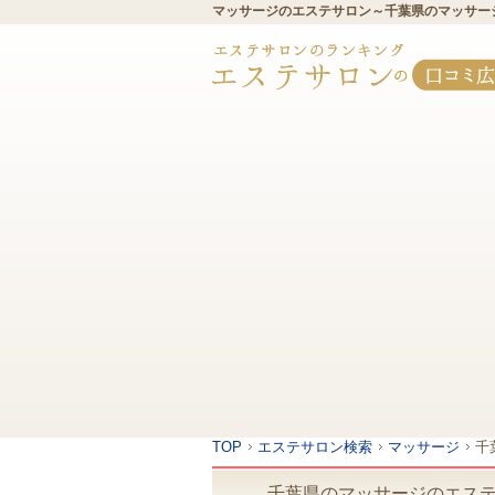
マッサージのエステサロン～千葉県のマッサー
TOP
エステサロン検索
マッサージ
千
千葉県のマッサージのエス