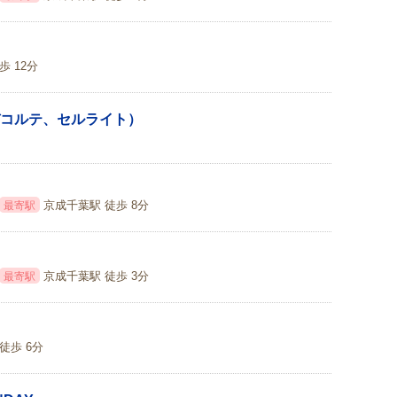
歩 12分
コルテ、セルライト）
京成千葉駅 徒歩 8分
最寄駅
京成千葉駅 徒歩 3分
最寄駅
徒歩 6分