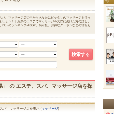
スパ、マッサージ店の中からあなたにピッタリのマッサージを行っ
ましょう！千葉県のエステでマッサージを実際に受けた方の詳しい
サロンのランキングや検索、掲示板、お得なクーポンなどの情報も
県」 の エステ、スパ、マッサージ店を探
スパ、マッサージ店を表示 (
マッサージ
)