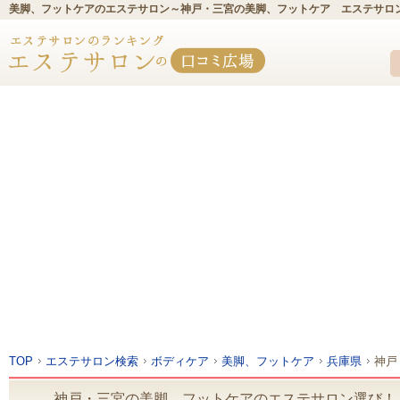
美脚、フットケアのエステサロン～神戸・三宮の美脚、フットケア エステサロ
TOP
エステサロン検索
ボディケア
美脚、フットケア
兵庫県
神戸
神戸・三宮の美脚、フットケアのエステサロン選び！