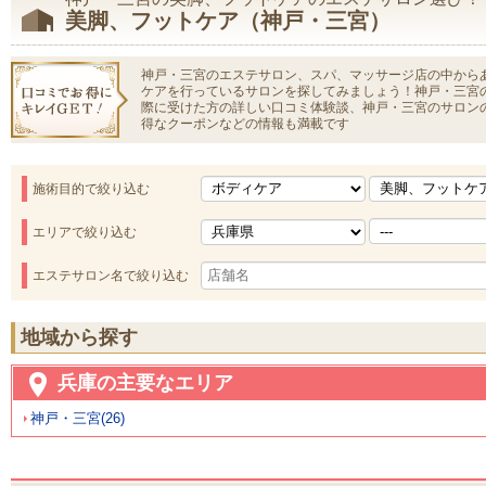
美脚、フットケア（神戸・三宮）
神戸・三宮のエステサロン、スパ、マッサージ店の中から
ケアを行っているサロンを探してみましょう！神戸・三宮
際に受けた方の詳しい口コミ体験談、神戸・三宮のサロン
得なクーポンなどの情報も満載です
施術目的で絞り込む
エリアで絞り込む
エステサロン名で絞り込む
地域から探す
兵庫の主要なエリア
神戸・三宮(26)